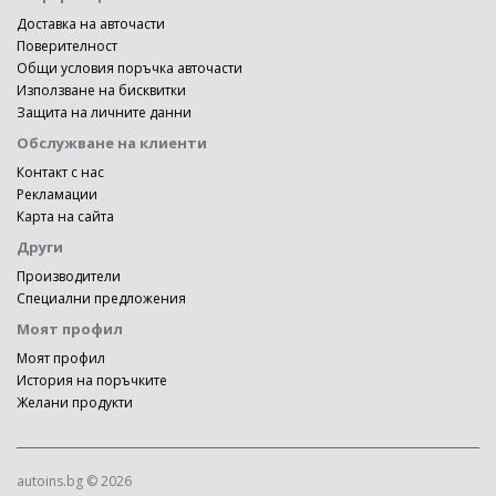
Доставка на авточасти
Поверителност
Общи условия поръчка авточасти
Използване на бисквитки
Защита на личните данни
Обслужване на клиенти
Контакт с нас
Рекламации
Карта на сайта
Други
Производители
Специални предложения
Моят профил
Моят профил
История на поръчките
Желани продукти
autoins.bg © 2026