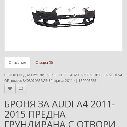
Описание
Отзиви (0)
БРОНЯ ПРЕДНА ГРУНДИРАНА С ОТВОРИ ЗА ПАРКТРОНИК , ЗА AUDI A4
ОЕ номер: 8K0807065BGRU Година: 2011-; | 130003635
БРОНЯ ЗА AUDI A4 2011-
2015 ПРЕДНА
ГРУНДИРАНА С ОТВОРИ