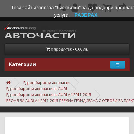
Този сайт използва "бисквитки" за да подобри предлаг
услуги.
РАЗБРАХ
0 продукт(а) - 0.00 лв.
Категории
Едрогабаритни авточасти
Едрогабаритни авточасти за AUDI
Едрогабаритни авточасти за AUDI A4 2011-2015
БРОНЯ ЗА AUDI A4 2011-2015 ПРЕДНА ГРУНДИРАНА С ОТВОРИ ЗА ПАР