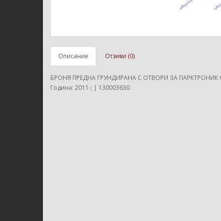
Описание
Отзиви (0)
БРОНЯ ПРЕДНА ГРУНДИРАНА С ОТВОРИ ЗА ПАРКТРОНИК С 
Година: 2011-; | 130003630