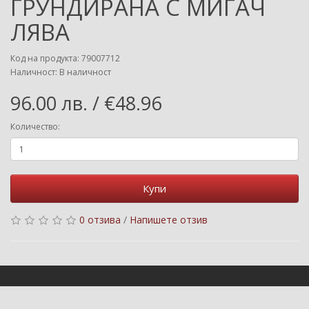
ГРУНДИРАНА С МИГАЧ
ЛЯВА
Код на продукта: 79007712
Наличност: В наличност
96.00 лв. / €48.96
Количество:
Купи
0 отзива
/
Напишете отзив