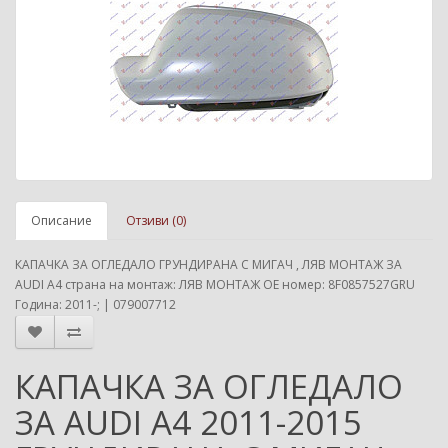
Описание
Отзиви (0)
КАПАЧКА ЗА ОГЛЕДАЛО ГРУНДИРАНА С МИГАЧ , ЛЯВ МОНТАЖ ЗА
AUDI A4 страна на монтаж: ЛЯВ МОНТАЖ ОЕ номер: 8F0857527GRU
Година: 2011-; | 079007712
КАПАЧКА ЗА ОГЛЕДАЛО
ЗА AUDI A4 2011-2015