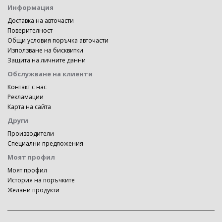
Информация
Доставка на авточасти
Поверителност
Общи условия поръчка авточасти
Използване на бисквитки
Защита на личните данни
Обслужване на клиенти
Контакт с нас
Рекламации
Карта на сайта
Други
Производители
Специални предложения
Моят профил
Моят профил
История на поръчките
Желани продукти