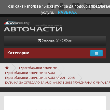
Този сайт използва "бисквитки" за да подобри предлага
услуги.
РАЗБРАХ
0 продукт(а) - 0.00 лв.
Категории
Едрогабаритни авточасти
Едрогабаритни авточасти за AUDI
Едрогабаритни авточасти за AUDI A4 2011-2015
КАПАЧКА ЗА ОГЛЕДАЛО ЗА AUDI A4 2011-2015 ГРУНДИРАНА С МИГАЧ Л