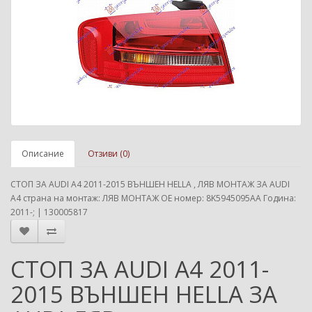
Описание
Отзиви (0)
СТОП ЗА AUDI A4 2011-2015 ВЪНШЕН HELLA , ЛЯВ МОНТАЖ ЗА AUDI
A4 страна на монтаж: ЛЯВ МОНТАЖ ОЕ номер: 8K5945095AA Година:
2011-; | 130005817
СТОП ЗА AUDI A4 2011-
2015 ВЪНШЕН HELLA ЗА