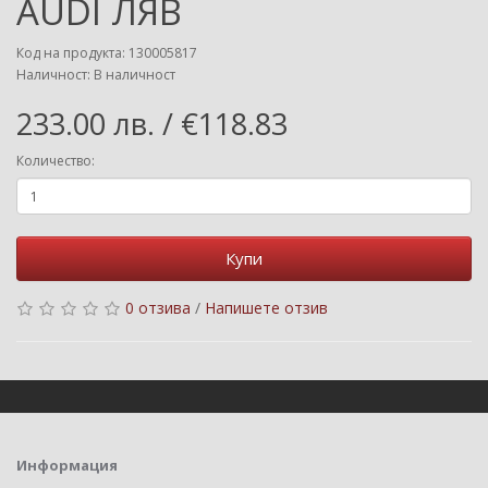
AUDI ЛЯВ
Код на продукта: 130005817
Наличност: В наличност
233.00 лв. / €118.83
Количество:
Купи
0 отзива
/
Напишете отзив
Информация