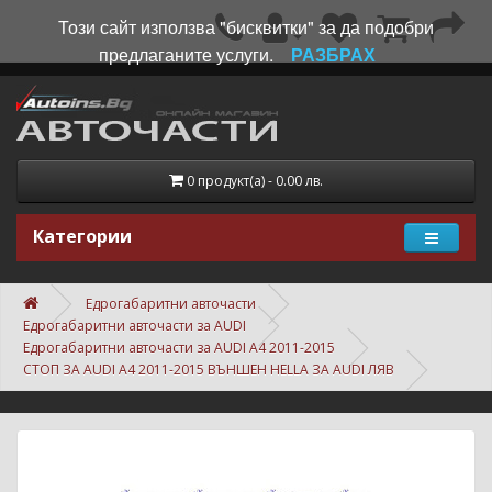
Този сайт използва "бисквитки" за да подобри
предлаганите услуги.
РАЗБРАХ
0 продукт(а) - 0.00 лв.
Категории
Едрогабаритни авточасти
Едрогабаритни авточасти за AUDI
Едрогабаритни авточасти за AUDI A4 2011-2015
СТОП ЗА AUDI A4 2011-2015 ВЪНШЕН HELLA ЗА AUDI ЛЯВ