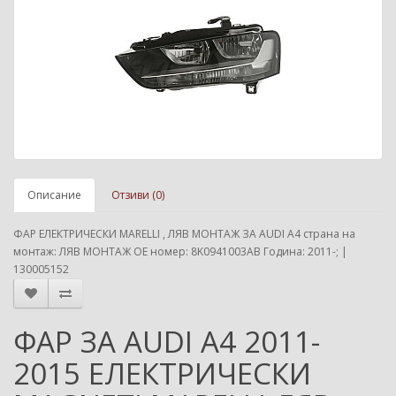
Описание
Отзиви (0)
ФАР ЕЛЕКТРИЧЕСКИ MARELLI , ЛЯВ МОНТАЖ ЗА AUDI A4 страна на
монтаж: ЛЯВ МОНТАЖ ОЕ номер: 8K0941003AB Година: 2011-; |
130005152
ФАР ЗА AUDI A4 2011-
2015 ЕЛЕКТРИЧЕСКИ