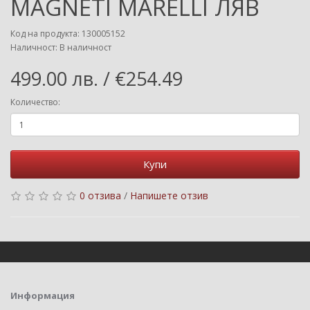
MAGNETI MARELLI ЛЯВ
Код на продукта: 130005152
Наличност: В наличност
499.00 лв. / €254.49
Количество:
Купи
0 отзива
/
Напишете отзив
Информация