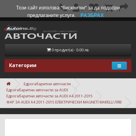
Този сайт използва "бисквитки" за да подобри
предлаганите услуги.
РАЗБРАХ
0 продукт(а) - 0.00 лв.
Категории
Едрогабаритни авточасти
Едрогабаритни авточасти за AUDI
Едрогабаритни авточасти за AUDI A4 2011-2015
ФАР ЗА AUDI A4 2011-2015 ЕЛЕКТРИЧЕСКИ MAGNETI MARELLI ЛЯВ