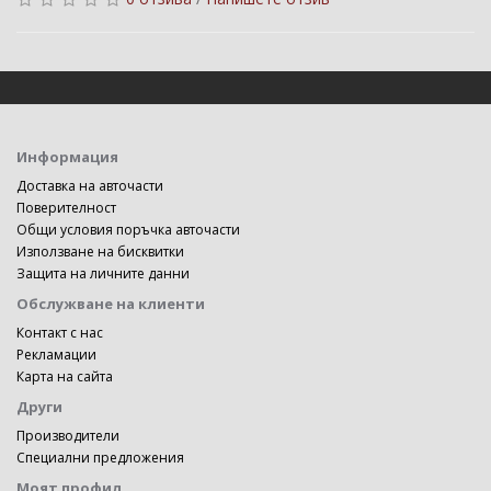
Информация
Доставка на авточасти
Поверителност
Общи условия поръчка авточасти
Използване на бисквитки
Защита на личните данни
Обслужване на клиенти
Контакт с нас
Рекламации
Карта на сайта
Други
Производители
Специални предложения
Моят профил