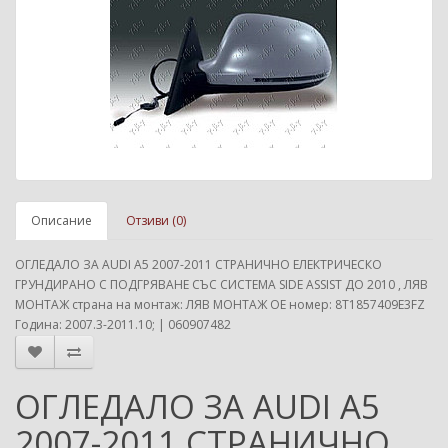
Описание
Отзиви (0)
ОГЛЕДАЛО ЗА AUDI A5 2007-2011 СТРАНИЧНО ЕЛЕКТРИЧЕСКО
ГРУНДИРАНО С ПОДГРЯВАНЕ СЪС СИСТЕМА SIDE ASSIST ДО 2010 , ЛЯВ
МОНТАЖ страна на монтаж: ЛЯВ МОНТАЖ ОЕ номер: 8T1857409E3FZ
Година: 2007.3-2011.10; | 060907482
ОГЛЕДАЛО ЗА AUDI A5
2007-2011 СТРАНИЧНО