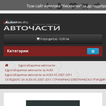
Този сайт използва "бисквитки" за да подобр
0 продукт(а) - 0.00 лв.
Категории
Едрогабаритни авточасти
Едрогабаритни авточасти за AUDI
Едрогабаритни авточасти за AUDI A5 2007-2011
ОГЛЕДАЛО ЗА AUDI A5 2007-2011 СТРАНИЧНО ЕЛЕКТРИЧЕСКО ГРУНДИРА