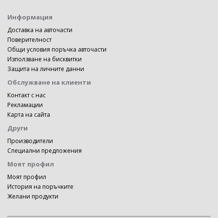
Информация
Доставка на авточасти
Поверителност
Общи условия поръчка авточасти
Използване на бисквитки
Защита на личните данни
Обслужване на клиенти
Контакт с нас
Рекламации
Карта на сайта
Други
Производители
Специални предложения
Моят профил
Моят профил
История на поръчките
Желани продукти