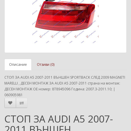
Описание
Отзиви (0)
СТОП ЗА AUDI A5 2007-2011 ВЪНШЕН SPORTBACK СЛЕД 2009 MAGNETI
MARELLI , ДЕСЕН МОНТАЖ ЗА AUDI A5 2007-2011 страна на монтаж:
ДЕСЕН МОНТАЖ ОЕ номер: 8T8945096 Година: 2007.3-2011.10; |
060905981
СТОП ЗА AUDI A5 2007-
2011 ВЪНШЕН