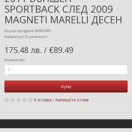
SPORTBACK СЛЕД 2009
MAGNETI MARELLI ДЕСЕН
Код на продукта: 60905981
Наличност: В наличност
175.48 лв. / €89.49
Количество:
Купи
0 отзива
/
Напишете отзив