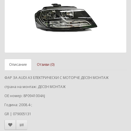
Описание
Отзиви (0)
ФАР ЗА AUDI A3 ЕЛЕКТРИЧЕСКИ С МОТОРЧЕ ДЕСЕН МОНТАЖ
страна на монтаж: ДЕСЕН МОНТАЖ
ОЕ номер: 8P0941004AJ
Година: 2008.4-;
GR | 079005131