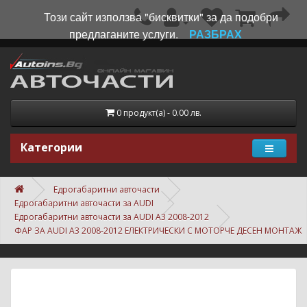
Този сайт използва "бисквитки" за да подобри
предлаганите услуги.
РАЗБРАХ
0 продукт(а) - 0.00 лв.
Категории
Едрогабаритни авточасти
Едрогабаритни авточасти за AUDI
Едрогабаритни авточасти за AUDI A3 2008-2012
ФАР ЗА AUDI A3 2008-2012 ЕЛЕКТРИЧЕСКИ С МОТОРЧЕ ДЕСЕН МОНТАЖ