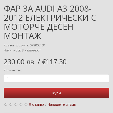
ФАР ЗА AUDI A3 2008-
2012 ЕЛЕКТРИЧЕСКИ С
МОТОРЧЕ ДЕСЕН
МОНТАЖ
Код на продукта: 079005131
Наличност: В наличност
230.00 лв. / €117.30
Количество:
Купи
0 отзива
/
Напишете отзив