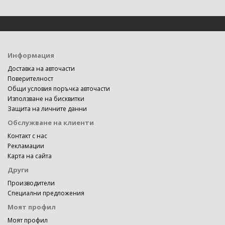
Информация
Доставка на авточасти
Поверителност
Общи условия поръчка авточасти
Използване на бисквитки
Защита на личните данни
Обслужване на клиенти
Контакт с нас
Рекламации
Карта на сайта
Други
Производители
Специални предложения
Моят профил
Моят профил