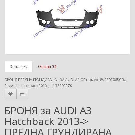
Описание
Отзиви (0)
БРОНЯ ПРЕДНА ГРУНДИРАНА , ЗА AUDI A3 ОЕ номер: 8V0807065GRU
Година: Hatchback 2013-; | 132003370
БРОНЯ за AUDI A3
Hatchback 2013->
ПРЕДНА ГРУНДИРАНА