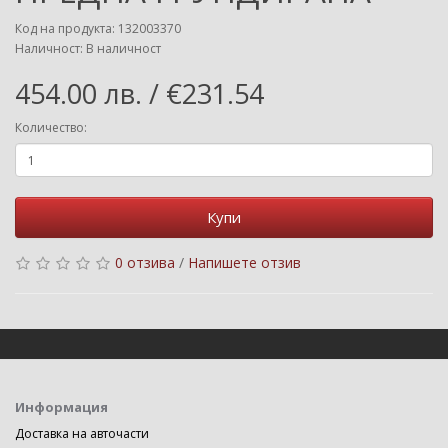
Код на продукта: 132003370
Наличност: В наличност
454.00 лв. / €231.54
Количество:
Купи
0 отзива
/
Напишете отзив
Информация
Доставка на авточасти