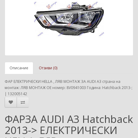
Описание
Отзиви (0)
ФАР ЕЛЕКТРИЧЕСКИ HELLA , ЛЯВ МОНТАЖ ЗА AUDI A3 страна на
монтаж: ЛЯВ МОНТАЖ ОЕ номер: 8V0941003 Година: Hatchback 2013-;
| 132005142
ФАРЗА AUDI A3 Hatchback
2013-> ЕЛЕКТРИЧЕСКИ