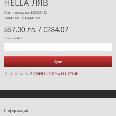
HELLA ЛЯВ
Код на продукта: 132005142
Наличност: В наличност
557.00 лв. / €284.07
Количество:
Купи
0 отзива
/
Напишете отзив
Информация