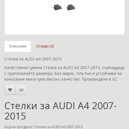
Описание
Отзиви (0)
Стелки за AUDI A4 2007-2015
Качествени гумени стелки за AUDI A4 2007-2015, съвпадащи
с оригиналните размери. Без мирис, плътна и устойчива на
износване мека гума високо качество. Произведени в ЕС.
Стелки за AUDI A4 2007-
2015
Код на продукта: Стелки за AUDI A4 2007-2015