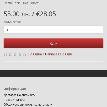
Наличност: В наличност
55.00 лв. / €28.05
Количество:
Купи
0 отзива
/
Напишете отзив
Информация
Доставка на авточасти
Поверителност
Общи условия поръчка авточасти