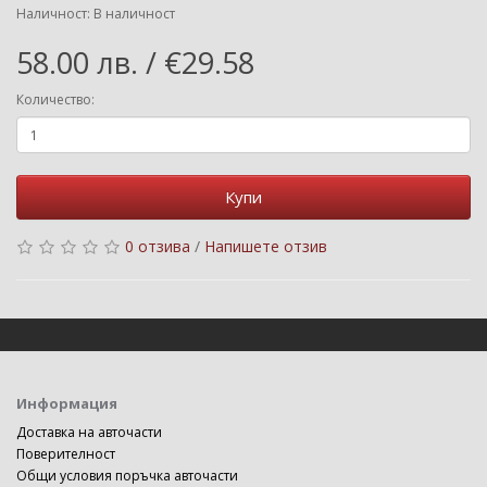
Наличност: В наличност
58.00 лв. / €29.58
Количество:
Купи
0 отзива
/
Напишете отзив
Информация
Доставка на авточасти
Поверителност
Общи условия поръчка авточасти