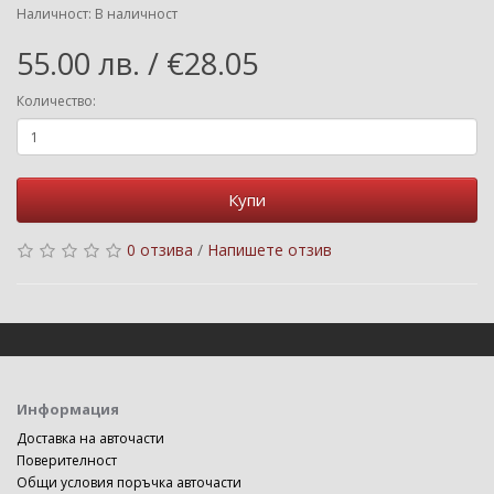
Наличност: В наличност
55.00 лв. / €28.05
Количество:
Купи
0 отзива
/
Напишете отзив
Информация
Доставка на авточасти
Поверителност
Общи условия поръчка авточасти