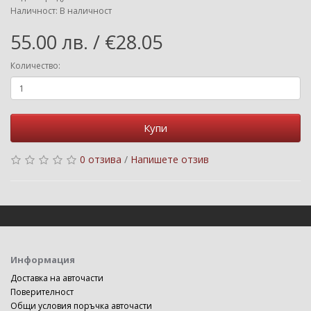
Наличност: В наличност
55.00 лв. / €28.05
Количество:
Купи
0 отзива
/
Напишете отзив
Информация
Доставка на авточасти
Поверителност
Общи условия поръчка авточасти