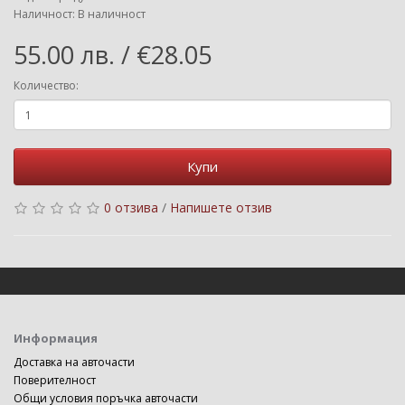
Наличност: В наличност
55.00 лв. / €28.05
Количество:
Купи
0 отзива
/
Напишете отзив
Информация
Доставка на авточасти
Поверителност
Общи условия поръчка авточасти