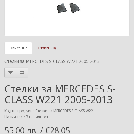
Описание
Отзиви (0)
Стелки за MERCEDES S-CLASS W221 2005-2013
Стелки за MERCEDES S-
CLASS W221 2005-2013
Код на продукта: Стелки за MERCEDES S-CLASS W221
Наличност: В наличност
55.00 лв. / €28.05