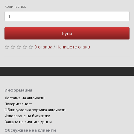
Количество:
Купи
0 отзива
/
Напишете отзив
Информация
Доставка на авточасти
Поверителност
Общи условия поръчка авточасти
Използване на бисквитки
Защита на личните данни
Обслужване на клиенти