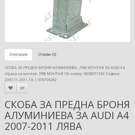
Описание
Отзиви (0)
СКОБА ЗА ПРЕДНА БРОНЯ АЛУМИНИЕВА , ЛЯВ МОНТАЖ ЗА AUDI A4
страна на монтаж: ЛЯВ МОНТАЖ ОЕ номер: 8K0807133C Година:
2007.11-2011.10; | 076704282
СКОБА ЗА ПРЕДНА БРОНЯ
АЛУМИНИЕВА ЗА AUDI A4
2007-2011 ЛЯВА