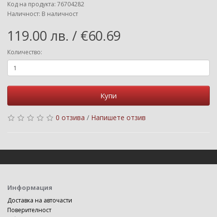
Код на продукта: 76704282
Наличност: В наличност
119.00 лв. / €60.69
Количество:
Купи
0 отзива
/
Напишете отзив
Информация
Доставка на авточасти
Поверителност