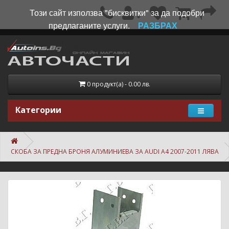
Този сайт използва "бисквитки" за да подобри
предлаганите услуги.
РАЗБРАХ
0 продукт(а) - 0.00 лв.
Категории
СКОБА ЗА ПРЕДНА БРОНЯ АЛУМИНИЕВА ЗА AUDI A4 2007-2011 ЛЯВА