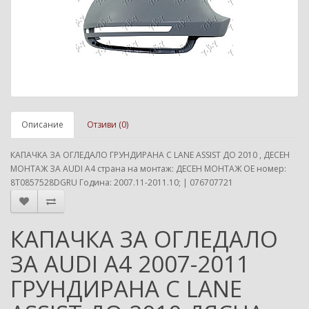
Описание
Отзиви (0)
КАПАЧКА ЗА ОГЛЕДАЛО ГРУНДИРАНА С LANE ASSIST ДО 2010 , ДЕСЕН
МОНТАЖ ЗА AUDI A4 страна на монтаж: ДЕСЕН МОНТАЖ ОЕ номер:
8T0857528DGRU Година: 2007.11-2011.10; | 076707721
КАПАЧКА ЗА ОГЛЕДАЛО
ЗА AUDI A4 2007-2011
ГРУНДИРАНА С LANE