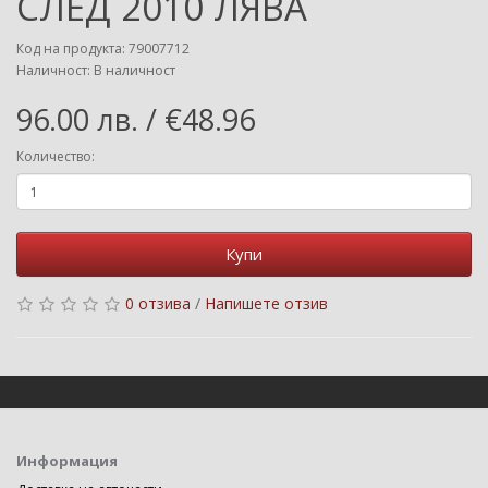
СЛЕД 2010 ЛЯВА
Код на продукта: 79007712
Наличност: В наличност
96.00 лв. / €48.96
Количество:
Купи
0 отзива
/
Напишете отзив
Информация