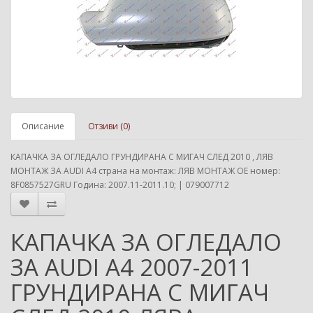
Описание
Отзиви (0)
КАПАЧКА ЗА ОГЛЕДАЛО ГРУНДИРАНА С МИГАЧ СЛЕД 2010 , ЛЯВ
МОНТАЖ ЗА AUDI A4 страна на монтаж: ЛЯВ МОНТАЖ ОЕ номер:
8F0857527GRU Година: 2007.11-2011.10; | 079007712
КАПАЧКА ЗА ОГЛЕДАЛО
ЗА AUDI A4 2007-2011
ГРУНДИРАНА С МИГАЧ