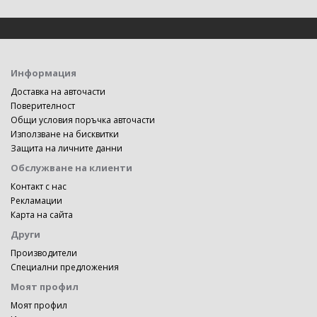
Информация
Доставка на авточасти
Поверителност
Общи условия поръчка авточасти
Използване на бисквитки
Защита на личните данни
Обслужване на клиенти
Контакт с нас
Рекламации
Карта на сайта
Други
Производители
Специални предложения
Моят профил
Моят профил