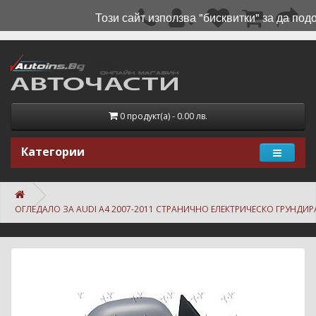
Този сайт използва "бисквитки" за да под
0 продукт(а) - 0.00 лв.
Категории
ОГЛЕДАЛО ЗА AUDI A4 2007-2011 СТРАНИЧНО ЕЛЕКТРИЧЕСКО ГРУНДИ