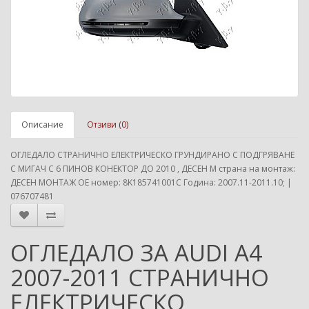
Описание
Отзиви (0)
ОГЛЕДАЛО СТРАНИЧНО ЕЛЕКТРИЧЕСКО ГРУНДИРАНО С ПОДГРЯВАНЕ
С МИГАЧ С 6 ПИНОВ КОНЕКТОР ДО 2010 , ДЕСЕН М страна на монтаж:
ДЕСЕН МОНТАЖ ОЕ номер: 8K185741001C Година: 2007.11-2011.10; |
076707481
ОГЛЕДАЛО ЗА AUDI A4
2007-2011 СТРАНИЧНО
ЕЛЕКТРИЧЕСКО