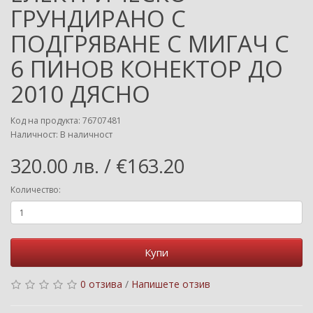
ГРУНДИРАНО С
ПОДГРЯВАНЕ С МИГАЧ С
6 ПИНОВ КОНЕКТОР ДО
2010 ДЯСНО
Код на продукта: 76707481
Наличност: В наличност
320.00 лв. / €163.20
Количество:
Купи
0 отзива
/
Напишете отзив