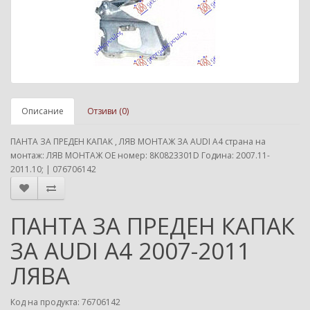
Описание
Отзиви (0)
ПАНТА ЗА ПРЕДЕН КАПАК , ЛЯВ МОНТАЖ ЗА AUDI A4 страна на
монтаж: ЛЯВ МОНТАЖ ОЕ номер: 8K0823301D Година: 2007.11-
2011.10; | 076706142
ПАНТА ЗА ПРЕДЕН КАПАК
ЗА AUDI A4 2007-2011
ЛЯВА
Код на продукта: 76706142