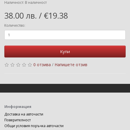
Наличност: В наличност
38.00 лв. / €19.38
Количество:
Купи
0 отзива
/
Напишете отзив
Информация
Доставка на авточасти
Поверителност
Общи условия поръчка авточасти