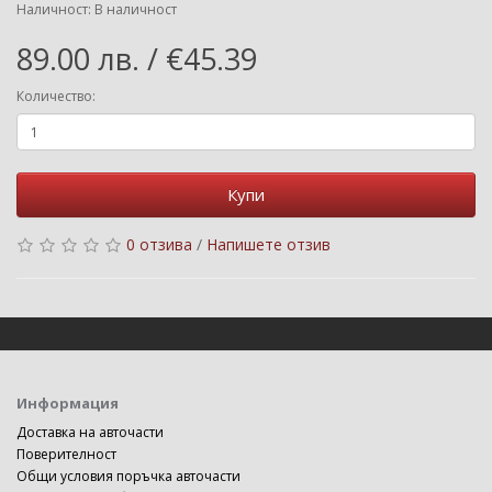
Наличност: В наличност
89.00 лв. / €45.39
Количество:
Купи
0 отзива
/
Напишете отзив
Информация
Доставка на авточасти
Поверителност
Общи условия поръчка авточасти