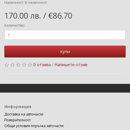
Наличност: В наличност
170.00 лв. / €86.70
Количество:
Купи
0 отзива
/
Напишете отзив
Информация
Доставка на авточасти
Поверителност
Общи условия поръчка авточасти