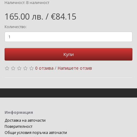
Наличност: В наличност
165.00 лв. / €84.15
Количество:
Купи
0 отзива
/
Напишете отзив
Информация
Доставка на авточасти
Поверителност
Общи условия поръчка авточасти