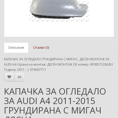
Описание
Отзиви (0)
КАПАЧКА ЗА ОГЛЕДАЛО ГРУНДИРАНА С МИГАЧ , ДЕСЕН МОНТАЖ ЗА
AUDI A4 страна на монтаж: ДЕСЕН МОНТАЖ ОЕ номер: 8F0857528GRU
Година: 2011-; | 079007711
КАПАЧКА ЗА ОГЛЕДАЛО
ЗА AUDI A4 2011-2015
ГРУНДИРАНА С МИГАЧ