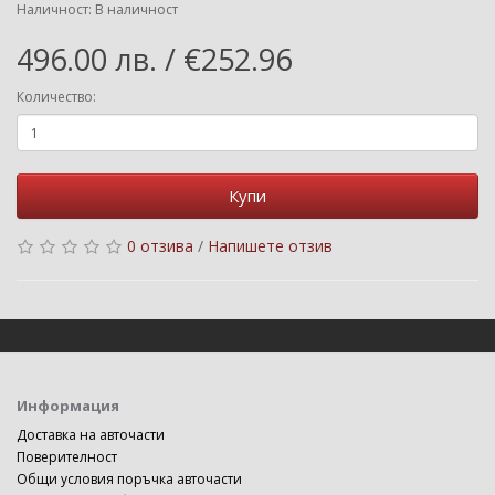
Наличност: В наличност
496.00 лв. / €252.96
Количество:
Купи
0 отзива
/
Напишете отзив
Информация
Доставка на авточасти
Поверителност
Общи условия поръчка авточасти