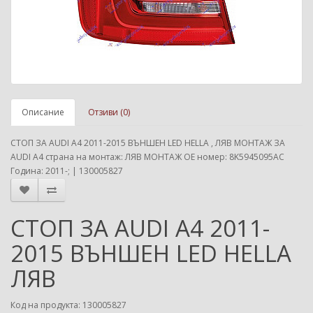
Описание
Отзиви (0)
СТОП ЗА AUDI A4 2011-2015 ВЪНШЕН LED HELLA , ЛЯВ МОНТАЖ ЗА
AUDI A4 страна на монтаж: ЛЯВ МОНТАЖ ОЕ номер: 8K5945095AC
Година: 2011-; | 130005827
СТОП ЗА AUDI A4 2011-
2015 ВЪНШЕН LED HELLA
ЛЯВ
Код на продукта: 130005827