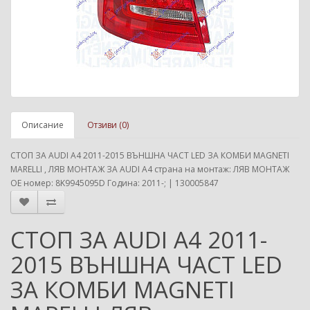
Описание
Отзиви (0)
СТОП ЗА AUDI A4 2011-2015 ВЪНШНА ЧАСТ LED ЗА КОМБИ MAGNETI
MARELLI , ЛЯВ МОНТАЖ ЗА AUDI A4 страна на монтаж: ЛЯВ МОНТАЖ
ОЕ номер: 8K9945095D Година: 2011-; | 130005847
СТОП ЗА AUDI A4 2011-
2015 ВЪНШНА ЧАСТ LED
ЗА КОМБИ MAGNETI