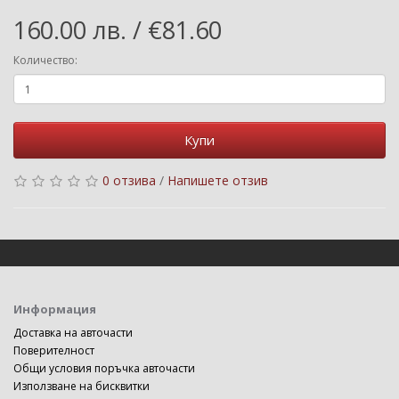
160.00 лв. / €81.60
Количество:
Купи
0 отзива
/
Напишете отзив
Информация
Доставка на авточасти
Поверителност
Общи условия поръчка авточасти
Използване на бисквитки