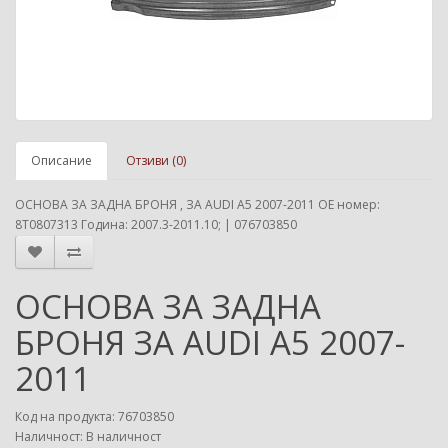
Описание
Отзиви (0)
ОСНОВА ЗА ЗАДНА БРОНЯ , ЗА AUDI A5 2007-2011 ОЕ номер:
8T0807313 Година: 2007.3-2011.10; | 076703850
ОСНОВА ЗА ЗАДНА
БРОНЯ ЗА AUDI A5 2007-
2011
Код на продукта: 76703850
Наличност: В наличност