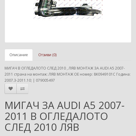
Описание
Отзиви (0)
МИГАЧ В ОГЛЕДАЛОТО СЛЕД 2010 , ЛЯВ МОНТАЖ ЗА AUDI A5 2007-
2011 страна на монтаж: ЛЯВ МОНТАЖ ОЕ номер: 8K0949101C Година:
2007.3-2011.10; | 079005497
МИГАЧ ЗА AUDI A5 2007-
2011 В ОГЛЕДАЛОТО
СЛЕД 2010 ЛЯВ