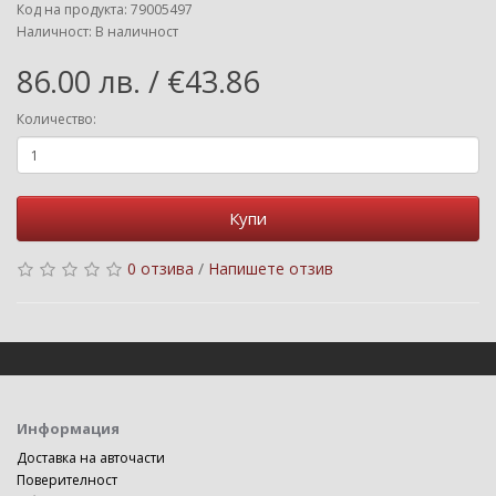
Код на продукта: 79005497
Наличност: В наличност
86.00 лв. / €43.86
Количество:
Купи
0 отзива
/
Напишете отзив
Информация
Доставка на авточасти
Поверителност