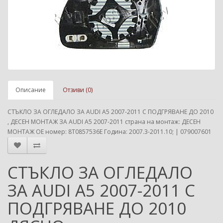
Описание
Отзиви (0)
СТЪКЛО ЗА ОГЛЕДАЛО ЗА AUDI A5 2007-2011 С ПОДГРЯВАНЕ ДО 2010
, ДЕСЕН МОНТАЖ ЗА AUDI A5 2007-2011 страна на монтаж: ДЕСЕН
МОНТАЖ ОЕ номер: 8T0857536E Година: 2007.3-2011.10; | 079007601
СТЪКЛО ЗА ОГЛЕДАЛО
ЗА AUDI A5 2007-2011 С
ПОДГРЯВАНЕ ДО 2010