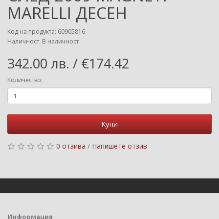
MARELLI ДЕСЕН
Код на продукта: 60905816
Наличност: В наличност
342.00 лв. / €174.42
Количество:
Купи
0 отзива
/
Напишете отзив
Информация