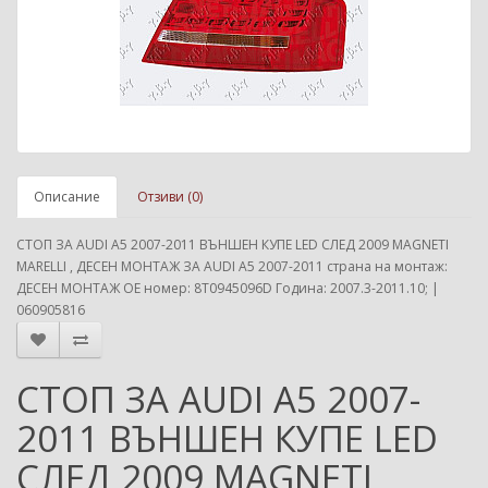
Описание
Отзиви (0)
СТОП ЗА AUDI A5 2007-2011 ВЪНШЕН КУПЕ LED СЛЕД 2009 MAGNETI
MARELLI , ДЕСЕН МОНТАЖ ЗА AUDI A5 2007-2011 страна на монтаж:
ДЕСЕН МОНТАЖ ОЕ номер: 8T0945096D Година: 2007.3-2011.10; |
060905816
СТОП ЗА AUDI A5 2007-
2011 ВЪНШЕН КУПЕ LED
СЛЕД 2009 MAGNETI