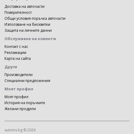
Доставка на авточасти
Поверителност
Общи условия поръчка авточасти
Използване на бисквитки
Защита на личните данни
Обслужване на клиенти
Контакт с нас
Рекламации
Карта на сайта
Други
Производители
Специални предложения
Моят профил
Моят профил
История на поръчките
Желани продукти
autoins.bg © 2026