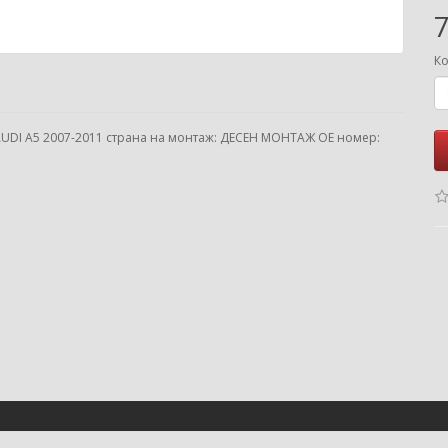
7
Ко
AUDI A5 2007-2011 страна на монтаж: ДЕСЕН МОНТАЖ ОЕ номер: