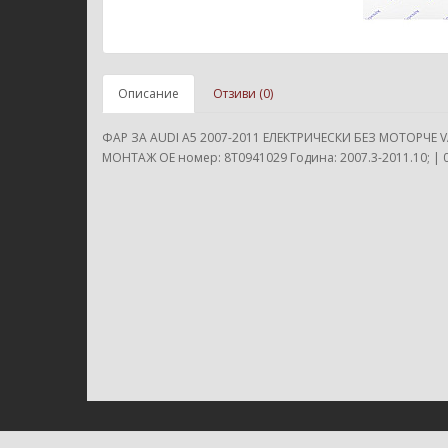
Описание
Отзиви (0)
ФАР ЗА AUDI A5 2007-2011 ЕЛЕКТРИЧЕСКИ БЕЗ МОТОРЧЕ VA
МОНТАЖ ОЕ номер: 8T0941029 Година: 2007.3-2011.10; | 