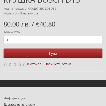
Код на продукта: КРУШКА BOSCH D1S
Наличност: В наличност
80.00 лв. / €40.80
Количество:
Купи
0 отзива
/
Напишете отзив
Информация
Доставка на авточасти