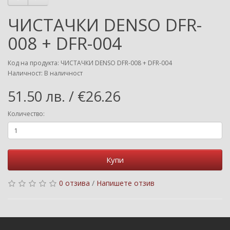
ЧИСТАЧКИ DENSO DFR-
008 + DFR-004
Код на продукта: ЧИСТАЧКИ DENSO DFR-008 + DFR-004
Наличност: В наличност
51.50 лв. / €26.26
Количество:
Купи
0 отзива
/
Напишете отзив