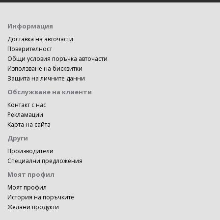
Информация
Доставка на авточасти
Поверителност
Общи условия поръчка авточасти
Използване на бисквитки
Защита на личните данни
Обслужване на клиенти
Контакт с нас
Рекламации
Карта на сайта
Други
Производители
Специални предложения
Моят профил
Моят профил
История на поръчките
Желани продукти