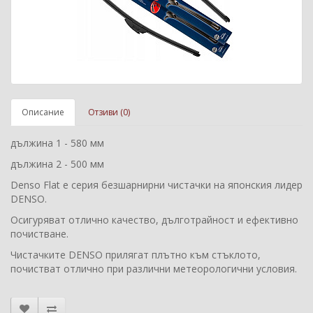
Описание
Отзиви (0)
дължина 1 - 580 мм
дължина 2 - 500 мм
Denso Flat е серия безшарнирни чистачки на японския лидер
DENSO.
Осигуряват отлично качество, дълготрайност и ефективно
почистване.
Чистачките DENSO прилягат плътно към стъклото,
почистват отлично при различни метеорологични условия.