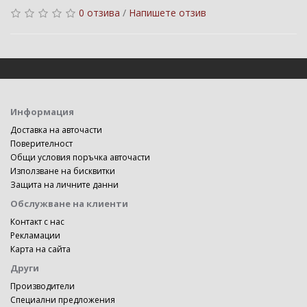
0 отзива
/
Напишете отзив
Информация
Доставка на авточасти
Поверителност
Общи условия поръчка авточасти
Използване на бисквитки
Защита на личните данни
Обслужване на клиенти
Контакт с нас
Рекламации
Карта на сайта
Други
Производители
Специални предложения