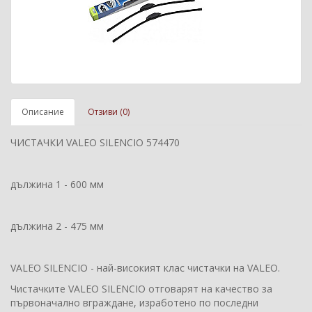
Описание
Отзиви (0)
ЧИСТАЧКИ VALEO SILENCIO 574470
дължина 1 - 600 мм
дължина 2 - 475 мм
VALEO SILENCIO - най-високият клас чистачки на VALEO.
Чистачките VALEO SILENCIO отговарят на качество за
първоначално вграждане, изработено по последни