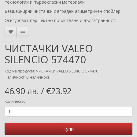
технологии и първокласни материали.
Безшарнирни чистачки с вграден асиметричен спойлер.
Осигуряват перфектно почистване и дългатрайност.
ЧИСТАЧКИ VALEO
SILENCIO 574470
Код на продукта: ЧИСТАЧКИ VALEO SILENCIO 574470
Наличност: В наличност
46.90 лв. / €23.92
Количество:
Купи