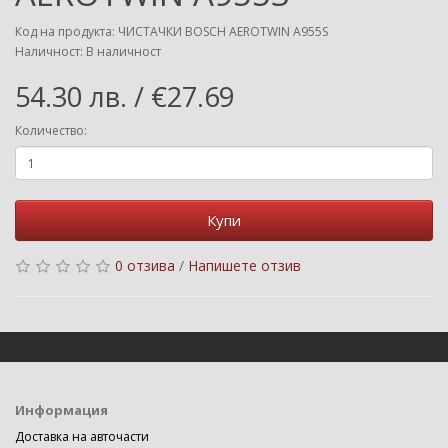
Код на продукта: ЧИСТАЧКИ BOSCH AEROTWIN A955S
Наличност: В наличност
54.30 лв. / €27.69
Количество:
Купи
0 отзива
/
Напишете отзив
Информация
Доставка на авточасти