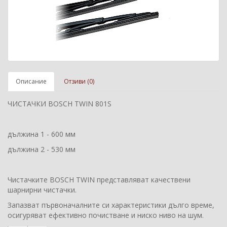
Описание
Отзиви (0)
ЧИСТАЧКИ BOSCH TWIN 801S
дължина 1 - 600 мм
дължина 2 - 530 мм
Чистачките BOSCH TWIN представляват качествени
шарнирни чистачки.
Запазват първоначалните си характеристики дълго време,
осигуряват ефективно почистване и ниско ниво на шум.