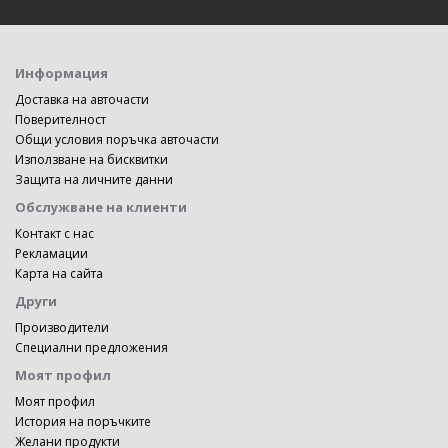
Информация
Доставка на авточасти
Поверителност
Общи условия поръчка авточасти
Използване на бисквитки
Защита на личните данни
Обслужване на клиенти
Контакт с нас
Рекламации
Карта на сайта
Други
Производители
Специални предложения
Моят профил
Моят профил
История на поръчките
Желани продукти