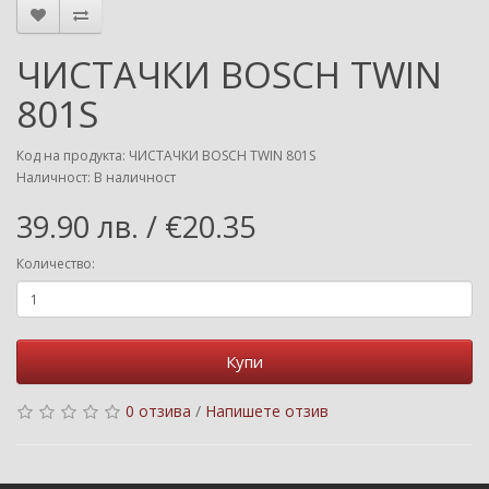
ЧИСТАЧКИ BOSCH TWIN
801S
Код на продукта: ЧИСТАЧКИ BOSCH TWIN 801S
Наличност: В наличност
39.90 лв. / €20.35
Количество:
Купи
0 отзива
/
Напишете отзив