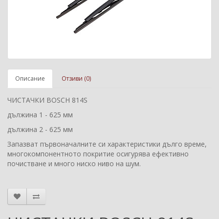
Описание
Отзиви (0)
ЧИСТАЧКИ BOSCH 814S
дължина 1 - 625 мм
дължина 2 - 625 мм
Запазват първоначалните си характеристики дълго време,
многокомпонентното покритие осигурява ефективно
почистване и много ниско ниво на шум.