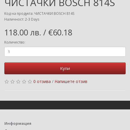
ЧИСТАЧКИ BOSCH 814S
Код на продукта: ЧИСТАЧКИ BOSCH 814S
Наличност: 2-3 Days
118.00 лв. / €60.18
Количество:
Купи
0 отзива
/
Напишете отзив
Информация