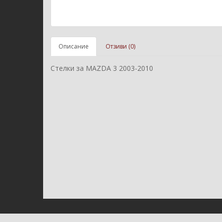
Описание
Отзиви (0)
Стелки за MAZDA 3 2003-2010