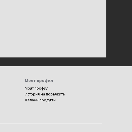
Моят профил
Моят профил
История на поръчките
Желани продукти