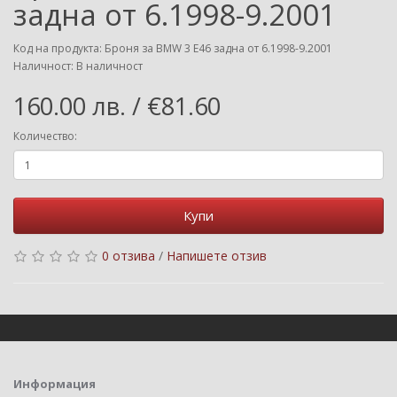
задна от 6.1998-9.2001
Код на продукта: Броня за BMW 3 E46 задна от 6.1998-9.2001
Наличност: В наличност
160.00 лв. / €81.60
Количество:
Купи
0 отзива
/
Напишете отзив
Информация