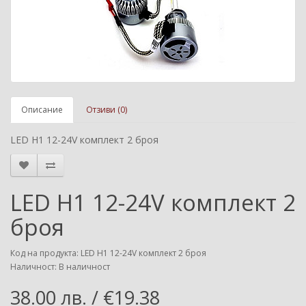
Описание
Отзиви (0)
LED H1 12-24V комплект 2 броя
LED H1 12-24V комплект 2
броя
Код на продукта: LED H1 12-24V комплект 2 броя
Наличност: В наличност
38.00 лв. / €19.38