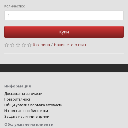
Количество:
Купи
0 отзива
/
Напишете отзив
Информация
Доставка на авточасти
Поверителност
Общи условия поръчка авточасти
Използване на бисквитки
Защита на личните данни
Обслужване на клиенти