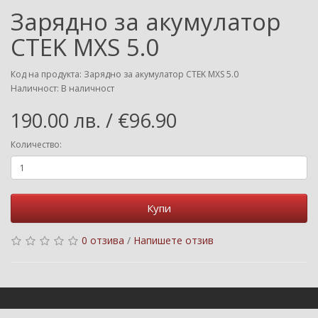
Зарядно за акумулатор
CTEK MXS 5.0
Код на продукта: Зарядно за акумулатор CTEK MXS 5.0
Наличност: В наличност
190.00 лв. / €96.90
Количество:
Купи
0 отзива
/
Напишете отзив