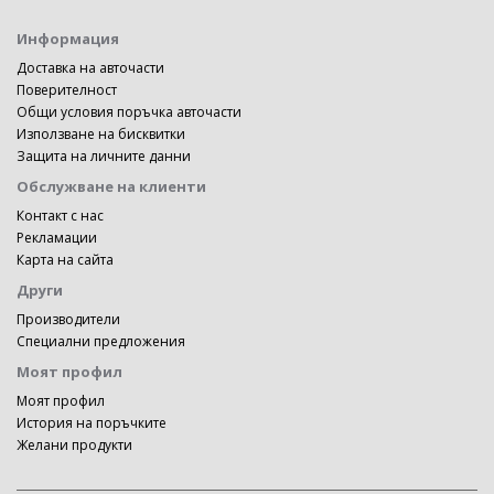
Информация
Доставка на авточасти
Поверителност
Общи условия поръчка авточасти
Използване на бисквитки
Защита на личните данни
Обслужване на клиенти
Контакт с нас
Рекламации
Карта на сайта
Други
Производители
Специални предложения
Моят профил
Моят профил
История на поръчките
Желани продукти