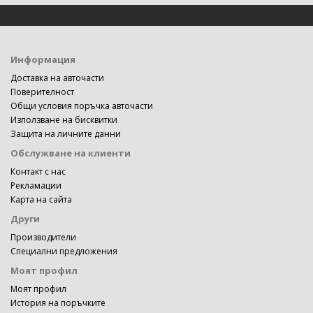
Информация
Доставка на авточасти
Поверителност
Общи условия поръчка авточасти
Използване на бисквитки
Защита на личните данни
Обслужване на клиенти
Контакт с нас
Рекламации
Карта на сайта
Други
Производители
Специални предложения
Моят профил
Моят профил
История на поръчките