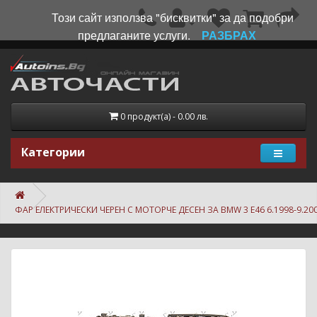
Този сайт използва "бисквитки" за да подобри
предлаганите услуги.
РАЗБРАХ
0 продукт(а) - 0.00 лв.
Категории
ФАР ЕЛЕКТРИЧЕСКИ ЧЕРЕН С МОТОРЧЕ ДЕСЕН ЗА BMW 3 E46 6.1998-9.20