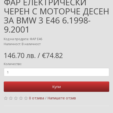
ФАР ЕЛЕКТРИЧЕСКИ
ЧЕРЕН С МОТОРЧЕ ДЕСЕН
ЗА BMW 3 E46 6.1998-
9.2001
Код на продукта: ФАР E46
Наличност: В наличност
146.70 лв. / €74.82
Количество:
Купи
0 отзива
/
Напишете отзив