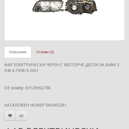
Описание
Отзиви (0)
ФАР ЕЛЕКТРИЧЕСКИ ЧЕРЕН С МОТОРЧЕ ДЕСЕН ЗА BMW 3
E46 6.1998-9.2001
ОЕ номер: 63126902746
КАТАЛОЖЕН НОМЕР 060405281