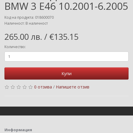
BMW 3 E46 10.2001-6.2005
Код на продукта: 018600070
Наличност: В наличност
265.00 лв. / €135.15
Количество:
Купи
0 отзива
/
Напишете отзив
Информация