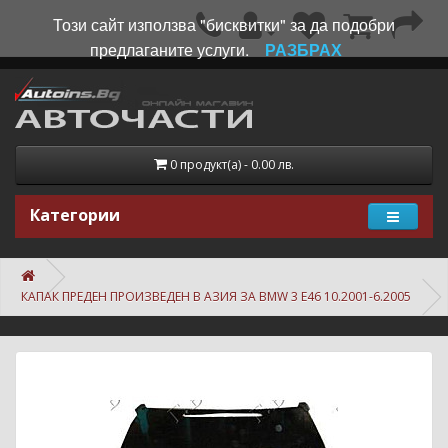
Този сайт използва "бисквитки" за да подобри
предлаганите услуги.
РАЗБРАХ
0 продукт(а) - 0.00 лв.
Категории
КАПАК ПРЕДЕН ПРОИЗВЕДЕН В АЗИЯ ЗА BMW 3 E46 10.2001-6.2005