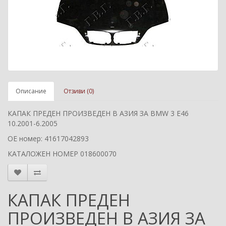
Описание
Отзиви (0)
КАПАК ПРЕДЕН ПРОИЗВЕДЕН В АЗИЯ ЗА BMW 3 E46
10.2001-6.2005
ОЕ номер: 41617042893
КАТАЛОЖЕН НОМЕР 018600070
КАПАК ПРЕДЕН
ПРОИЗВЕДЕН В АЗИЯ ЗА