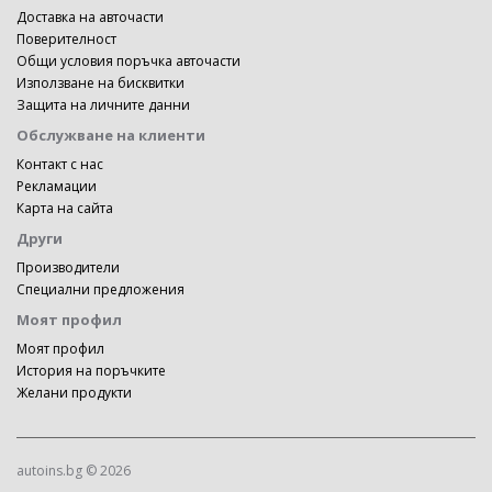
Доставка на авточасти
Поверителност
Общи условия поръчка авточасти
Използване на бисквитки
Защита на личните данни
Обслужване на клиенти
Контакт с нас
Рекламации
Карта на сайта
Други
Производители
Специални предложения
Моят профил
Моят профил
История на поръчките
Желани продукти
autoins.bg © 2026