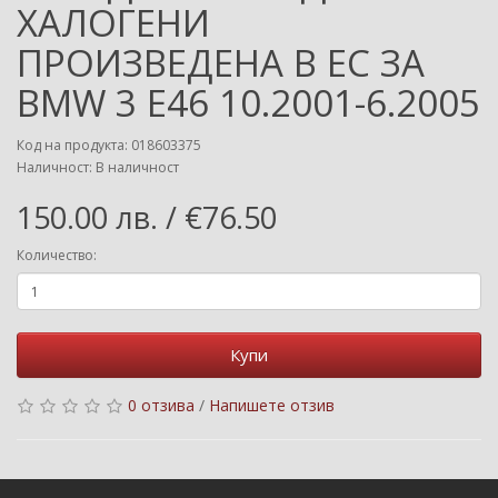
ХАЛОГЕНИ
ПРОИЗВЕДЕНА В ЕС ЗА
BMW 3 E46 10.2001-6.2005
Код на продукта: 018603375
Наличност: В наличност
150.00 лв. / €76.50
Количество:
Купи
0 отзива
/
Напишете отзив