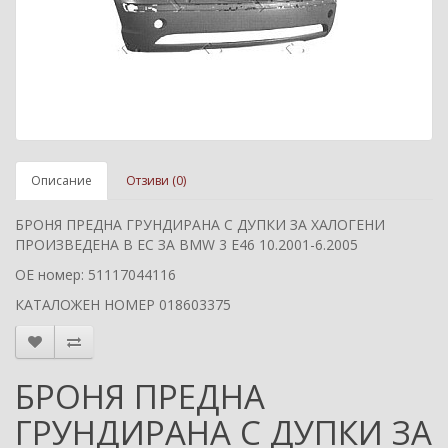
Описание
Отзиви (0)
БРОНЯ ПРЕДНА ГРУНДИРАНА С ДУПКИ ЗА ХАЛОГЕНИ
ПРОИЗВЕДЕНА В ЕС ЗА BMW 3 E46 10.2001-6.2005
ОЕ номер: 51117044116
КАТАЛОЖЕН НОМЕР 018603375
БРОНЯ ПРЕДНА
ГРУНДИРАНА С ДУПКИ ЗА