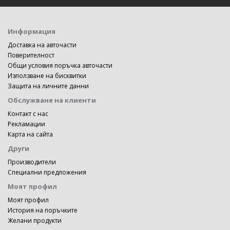
Информация
Доставка на авточасти
Поверителност
Общи условия поръчка авточасти
Използване на бисквитки
Защита на личните данни
Обслужване на клиенти
Контакт с нас
Рекламации
Карта на сайта
Други
Производители
Специални предложения
Моят профил
Моят профил
История на поръчките
Желани продукти