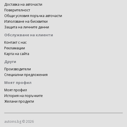
Доставка на авточасти
Поверителност
Общи условия поръчка авточасти
Използване на бисквитки
Защита на личните данни
Обслужване на клиенти
Контакт с нас
Рекламации
Карта на сайта
Други
Производители
Специални предложения
Моят профил
Моят профил
История на поръчките
Желани продукти
autoins.bg © 2026