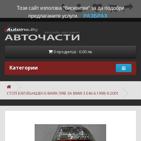
Този сайт използва "бисквитки" за да подобри
предлаганите услуги.
РАЗБРАХ
0 продукт(а) - 0.00 лв.
Категории
СТОП БЯЛ ВЪНШЕН E-MARK ЛЯВ ЗА BMW 3 E46 6.1998-9.2001