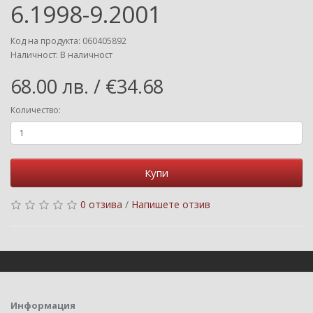
6.1998-9.2001
Код на продукта: 060405892
Наличност: В наличност
68.00 лв. / €34.68
Количество:
Купи
0 отзива
/
Напишете отзив
Информация