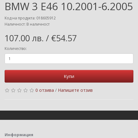
BMW 3 E46 10.2001-6.2005
Код на продукта: 018605912
Наличност: В наличност
107.00 лв. / €54.57
Количество:
Купи
0 отзива
/
Напишете отзив
Информация