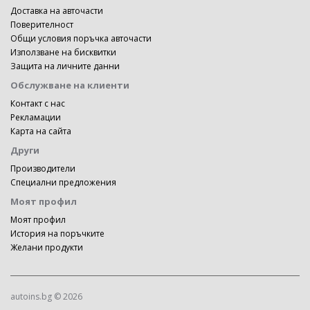
Доставка на авточасти
Поверителност
Общи условия поръчка авточасти
Използване на бисквитки
Защита на личните данни
Обслужване на клиенти
Контакт с нас
Рекламации
Карта на сайта
Други
Производители
Специални предложения
Моят профил
Моят профил
История на поръчките
Желани продукти
autoins.bg © 2026