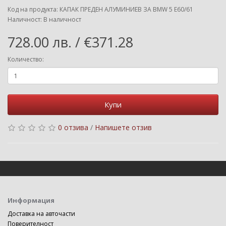
Код на продукта: КАПАК ПРЕДЕН АЛУМИНИЕВ ЗА BMW 5 E60/61
Наличност: В наличност
728.00 лв. / €371.28
Количество:
Купи
0 отзива
/
Напишете отзив
Информация
Доставка на авточасти
Поверителност