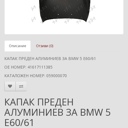
Описание
Отзиви (0)
КАПАК ПРЕДЕН АЛУМИНИЕВ ЗА BMW 5 E60/61
ОЕ НОМЕР: 41617111385
КАТАЛОЖЕН НОМЕР: 059000070
КАПАК ПРЕДЕН
АЛУМИНИЕВ ЗА BMW 5
E60/61